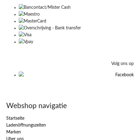
Volg ons op
Webshop navigatie
Startseite
Ladenöffnungszeiten
Marken
Uber uns