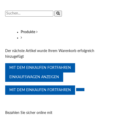
Produkte
Der nächste Artikel wurde Ihrem Warenkorb erfolgreich
hinzugefügt
MIT DEM EINKAUFEN FORTFAHREN
EINKAUFSWAGEN ANZEIGEN
MIT DEM EINKAUFEN FORTFAHREN
Bezahlen Sie sicher online mit