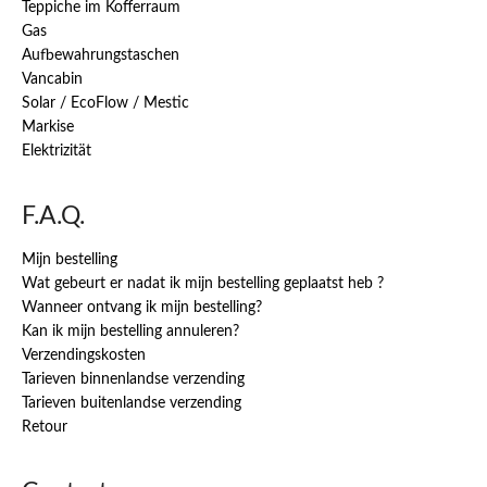
Teppiche im Kofferraum
Gas
Aufbewahrungstaschen
Vancabin
Solar / EcoFlow / Mestic
Markise
Elektrizität
F.A.Q.
Mijn bestelling
Wat gebeurt er nadat ik mijn bestelling geplaatst heb ?
Wanneer ontvang ik mijn bestelling?
Kan ik mijn bestelling annuleren?
Verzendingskosten
Tarieven binnenlandse verzending
Tarieven buitenlandse verzending
Retour