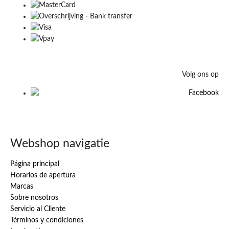
Volg ons op
Webshop navigatie
Página principal
Horarios de apertura
Marcas
Sobre nosotros
Servicio al Cliente
Términos y condiciones