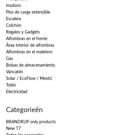
Inodoro
Piso de carga extensible
Escalera
Colchón
Regalos y Gadgets
Alfombras en el frente
Área interior de alfombras
Alfombras en el maletero
Gas
Bolsas de almacenamiento
Vancabin
Solar / EcoFlow / Mestic
Toldo
Electricidad
Categorieën
BRANDRUP only products
New T7