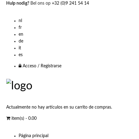
Hulp nodig?
Bel ons op
+32 (0)9 241 54 14
nl
fr
en
de
it
es
Acceso / Registrarse
Actualmente no hay artículos en su carrito de compras.
item(s) -
0.00
Página principal