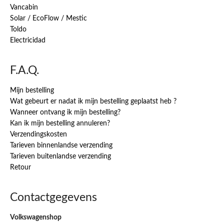
Vancabin
Solar / EcoFlow / Mestic
Toldo
Electricidad
F.A.Q.
Mijn bestelling
Wat gebeurt er nadat ik mijn bestelling geplaatst heb ?
Wanneer ontvang ik mijn bestelling?
Kan ik mijn bestelling annuleren?
Verzendingskosten
Tarieven binnenlandse verzending
Tarieven buitenlandse verzending
Retour
Contactgegevens
Volkswagenshop