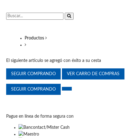
Productos
El siguiente artículo se agregó con éxito a su cesta
SEGUIR COMPRANDO
VER CARRO DE COMPRAS
SEGUIR COMPRANDO
Pague en línea de forma segura con